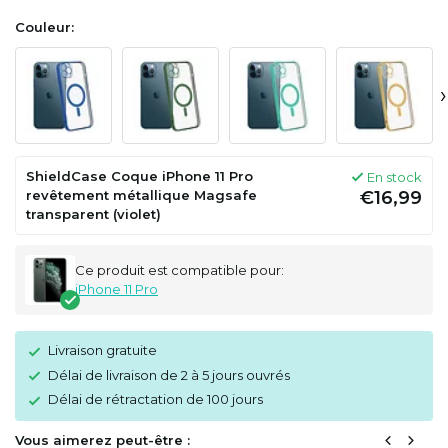
Couleur:
›
ShieldCase Coque iPhone 11 Pro
En stock
revêtement métallique Magsafe
€16,99
transparent (violet)
Ce produit est compatible pour:
iPhone 11 Pro
Livraison gratuite
Délai de livraison de 2 à 5 jours ouvrés
Délai de rétractation de 100 jours
Vous aimerez peut-être :