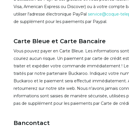
Visa, American Express ou Discover) ou à votre compte ban
utiliser l'adresse électronique PayPal
service@coque-tele
de supplément pour les paiements par Paypal.
Carte Bleue et Carte Bancaire
Vous pouvez payer en Carte Bleue. Les informations sont 
couriez aucun risque. Un paiement par carte de crédit e
traiter et expédier votre commande immédiatement ! Les
traités par notre partenaire Buckaroo. Indiquez votre num
Buckaroo et le paiement sera effectué immédiatement. 
retournerez sur notre site web. Nous n'avons jamais conn
informations sont saisies de manière sécurisée, utilisées
pas de supplément pour les paiements par Carte de crédi
Bancontact