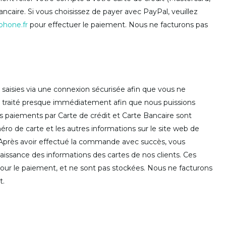
caire. Si vous choisissez de payer avec PayPal, veuillez
phone.fr
pour effectuer le paiement. Nous ne facturons pas
saisies via une connexion sécurisée afin que vous ne
st traité presque immédiatement afin que nous puissions
 paiements par Carte de crédit et Carte Bancaire sont
éro de carte et les autres informations sur le site web de
Après avoir effectué la commande avec succès, vous
aissance des informations des cartes de nos clients. Ces
 pour le paiement, et ne sont pas stockées. Nous ne facturons
t.