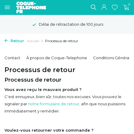
0
Délai de rétractation de 100 jours
Retour
Accueil
Processus de retour
Contact
À propos de Coque-Telephone
Conditions Générale
Processus de retour
Processus de retour
Vous avez reçu le mauvais produit ?
C'est ennuyeux, bien sûr, toutes nos excuses. Vous pouvez le
signaler par
notre formulaire de retour
, afin que nous puissions
immédiatement y remédier.
Voulez-vous retourner votre commande ?