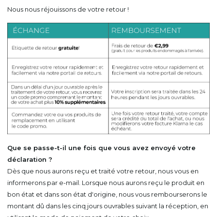
Nous nous réjouissons de votre retour !
Que se passe-t-il une fois que vous avez envoyé votre
déclaration ?
Dès que nous aurons reçu et traité votre retour, nous vous en
informerons par e-mail. Lorsque nous aurons reçu le produit en
bon état et dans son état d'origine, nous vous rembourserons le
montant dû dans les cinq jours ouvrables suivant la réception, en