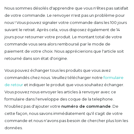
Nous sommes désolés d'apprendre que vous n'êtes pas satisfait
de votre commande. Le renvoyer n'est pas un problème pour
nous ! Vous pouvez signaler votre commande dans les 100 jours
suivant le retrait. Après cela, vous disposez également de 14
jours pour retourner votre produit. Le montant total de votre
commande vous sera alors remboursé par le mode de
paiement de votre choix. Nous apprécierions que l'article soit
retourné dans son état d'origine.
Vous pouvez échanger tous les produits que vous avez
commandés chez nous. Veuillez télécharger notre
formulaire
de retour
et indiquer le produit que vous souhaitez échanger.
Vous pouvez nous envoyer les articles à renvoyer avec ce
formulaire dans l'enveloppe des coque de la telephone.
N'oubliez pas d'ajouter votre
numéro de commande
. De
cette façon, nous savons immédiatement qu'il s'agit de votre
commande et nous n'avons pas besoin de chercher plus loin les
données.