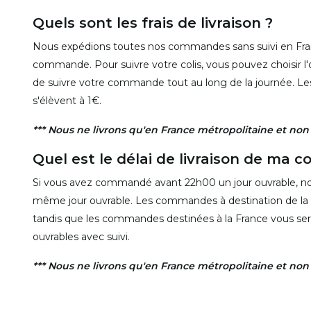
Quels sont les frais de livraison ?
Nous expédions toutes nos commandes sans suivi en Fran
commande. Pour suivre votre colis, vous pouvez choisir l'
de suivre votre commande tout au long de la journée. Le
s'élèvent à 1€.
*** Nous ne livrons qu'en France métropolitaine et no
Quel est le délai de livraison de ma
Si vous avez commandé avant 22h00 un jour ouvrable, n
même jour ouvrable. Les commandes à destination de la 
tandis que les commandes destinées à la France vous seront
ouvrables avec suivi.
*** Nous ne livrons qu'en France métropolitaine et no