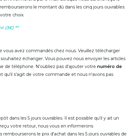
s rembourserons le montant dû dans les cinq jours ouvrables
votre choix.
t (3€) **
que vous avez commandés chez nous. Veuillez télécharger
s souhaitez échanger. Vous pouvez nous envoyer les articles
e de téléphone. N'oubliez pas d'ajouter votre
numéro de
 qu'il s'agit de votre commande et nous n'avons pas
 dans les 5 jours ouvrables. Il est possible qu'il y ait un
reçu votre retour, nous vous en informerons
rembourserons le prix d'achat dans les 5 jours ouvrables de