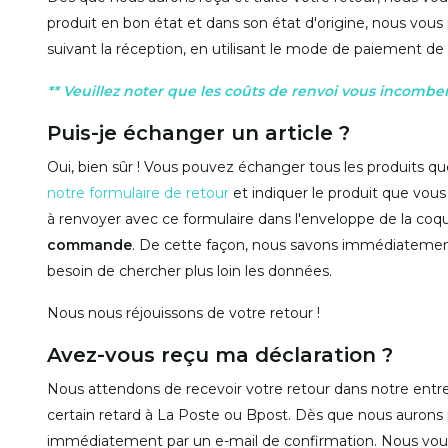
produit en bon état et dans son état d'origine, nous vou
suivant la réception, en utilisant le mode de paiement de 
** Veuillez noter que les coûts de renvoi vous incomben
Puis-je échanger un article ?
Oui, bien sûr ! Vous pouvez échanger tous les produits 
notre formulaire de retour
et indiquer le produit que vou
à renvoyer avec ce formulaire dans l'enveloppe de la coqu
commande
. De cette façon, nous savons immédiatement
besoin de chercher plus loin les données.
Nous nous réjouissons de votre retour !
Avez-vous reçu ma déclaration ?
Nous attendons de recevoir votre retour dans notre entrepôt
certain retard à La Poste ou Bpost. Dès que nous aurons 
immédiatement par un e-mail de confirmation. Nous vous 