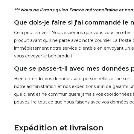
*** Nous ne livrons qu'en France métropolitaine et no
Que dois-je faire si j'ai commandé le 
Cela peut arriver ! Nous espérons que vous vous en ête
produit avant qu'il ne parte avec notre coursier La Poste
immédiatement notre service clientèle en envoyant un e
vous envoyer le bon produit.
Que se passe-t-il avec mes données p
Bien entendu, vos données sont personnelles et ne sont d
notre administration et nos expéditions afin de garantir 
que client et ne communiquera jamais vos coordonnées à
pouvez lire tout ce que nous faisons avec vos données pe
Expédition et livraison