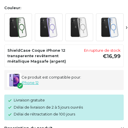
Couleur:
›
ShieldCase Coque iPhone 12
En rupture de stock
€16,99
transparente revêtement
métallique Magsafe (argent)
Ce produit est compatible pour:
iPhone 12
Livraison gratuite
Délai de livraison de 2 à 5 jours ouvrés
Délai de rétractation de 100 jours