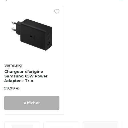
Samsung
Chargeur d'origine
Samsung 65W Power
Adapter - Trio
59,99 €
Afficher