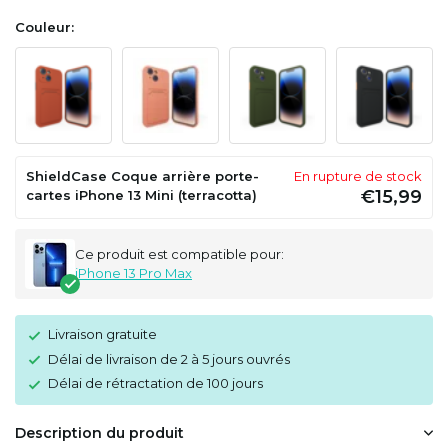
Couleur:
ShieldCase Coque arrière porte-
En rupture de stock
€15,99
cartes iPhone 13 Mini (terracotta)
Ce produit est compatible pour:
iPhone 13 Pro Max
Livraison gratuite
Délai de livraison de 2 à 5 jours ouvrés
Délai de rétractation de 100 jours
Description du produit