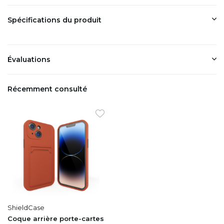
Spécifications du produit
Évaluations
Récemment consulté
ShieldCase
Coque arrière porte-cartes