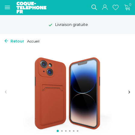
0
Livraison gratuite
Retour
Accueil