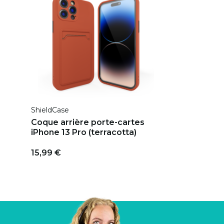
ShieldCase
Coque arrière porte-cartes
iPhone 13 Pro (terracotta)
15,99 €