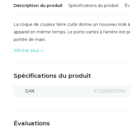
Description du produit
Spécifications du produit
Év
La coque de couleur terre cuite donne un nouveau look à
appareil en même temps. Le porte-cartes à l'arrière est p
portée de main.
Afficher plus
Spécifications du produit
EAN
8720836239741
Évaluations