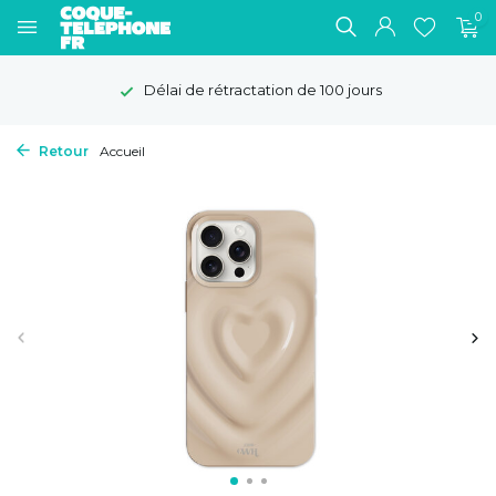
0
Délai de rétractation de 100 jours
Retour
Accueil