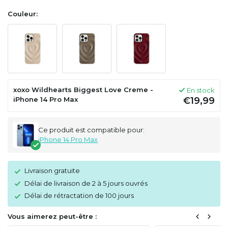
Couleur:
xoxo Wildhearts Biggest Love Creme -
En stock
iPhone 14 Pro Max
€19,99
Ce produit est compatible pour:
iPhone 14 Pro Max
Livraison gratuite
Délai de livraison de 2 à 5 jours ouvrés
Délai de rétractation de 100 jours
Vous aimerez peut-être :