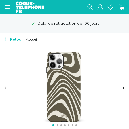
0
Délai de rétractation de 100 jours
Retour
Accueil