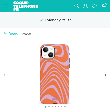
0
Livraison gratuite
Retour
Accueil