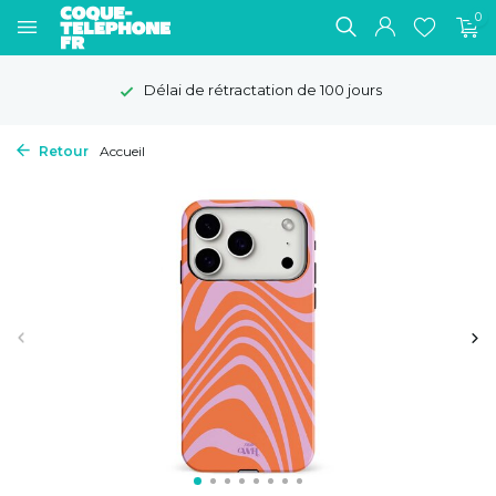
0
Délai de rétractation de 100 jours
Retour
Accueil