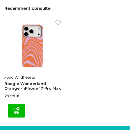
Récemment consulté
xoxo Wildhearts
Boogie Wonderland
Orange - iPhone 17 Pro Max
27,99 €