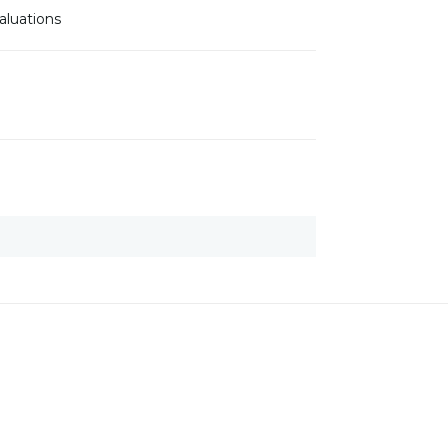
aluations