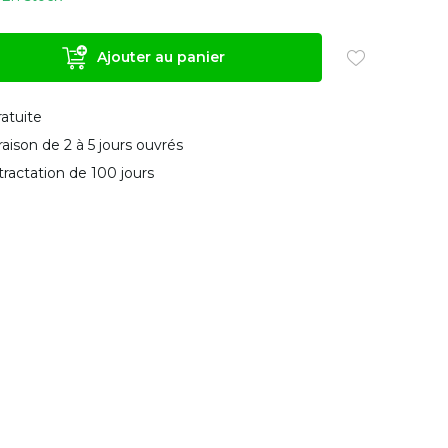
Ajouter au panier
ratuite
vraison de 2 à 5 jours ouvrés
tractation de 100 jours