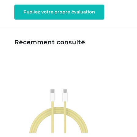
Publiez votre propre évaluation
Récemment consulté