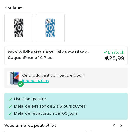
Couleur:
xoxo Wildhearts Can't Talk Now Black -
En stock
Coque iPhone 14 Plus
€28,99
Ce produit est compatible pour:
iPhone 14 Plus
Livraison gratuite
Délai de livraison de 2 à 5 jours ouvrés
Délai de rétractation de 100 jours
Vous aimerez peut-être :