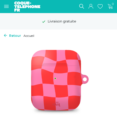
0
Livraison gratuite
Retour
Accueil