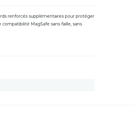
rds renforcés supplémentaires pour protéger
 compatibilité MagSafe sans faille, sans