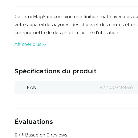
Cet étui MagSafe combine une finition mate avec des bo
votre appareil des rayures, des chocs et des chutes et une
compromettre le design et la facilité d’utilisation.
Afficher plus
Spécifications du produit
EAN
8721007458657
Évaluations
0
/
Based on 0 reviews
5