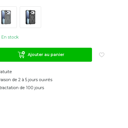
En stock
Ajouter au panier
ratuite
vraison de 2 à 5 jours ouvrés
tractation de 100 jours