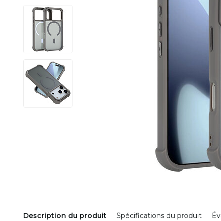
Description du produit
Spécifications du produit
Év