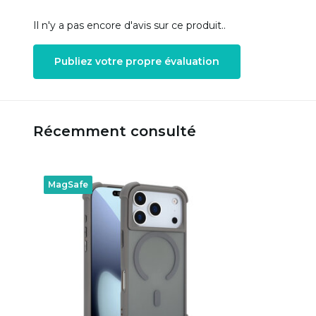
Il n'y a pas encore d'avis sur ce produit..
Publiez votre propre évaluation
Récemment consulté
MagSafe