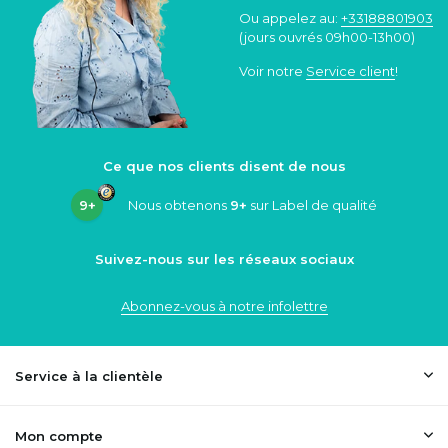
Ou appelez au:
+33188801903
(jours ouvrés 09h00-13h00)
Voir notre
Service client
!
Ce que nos clients disent de nous
9+
Nous obtenons
9+
sur Label de qualité
Suivez-nous sur les réseaux sociaux
Abonnez-vous à notre infolettre
Service à la clientèle
Mon compte