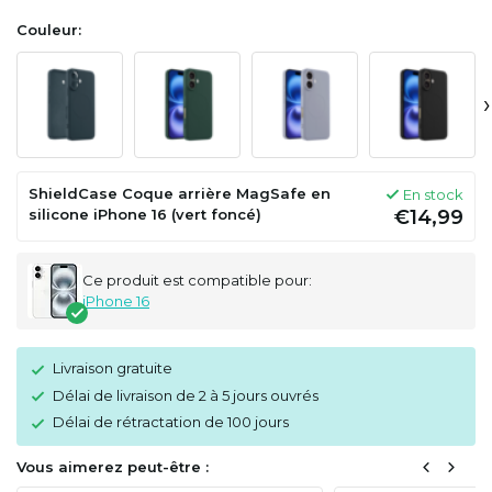
Couleur:
›
ShieldCase Coque arrière MagSafe en
En stock
silicone iPhone 16 (vert foncé)
€14,99
Ce produit est compatible pour:
iPhone 16
Livraison gratuite
Délai de livraison de 2 à 5 jours ouvrés
Délai de rétractation de 100 jours
Vous aimerez peut-être :