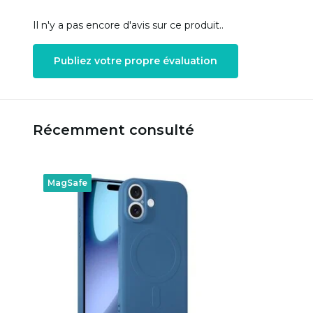
Il n'y a pas encore d'avis sur ce produit..
Publiez votre propre évaluation
Récemment consulté
MagSafe