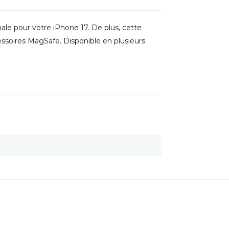
male pour votre iPhone 17. De plus, cette
soires MagSafe. Disponible en plusieurs