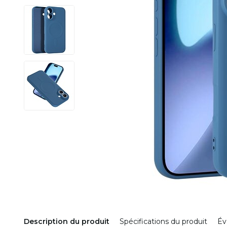
Description du produit
Spécifications du produit
Év