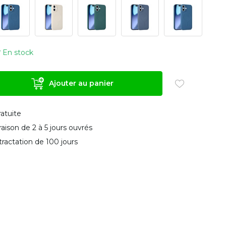
En stock
Ajouter au panier
ratuite
vraison de 2 à 5 jours ouvrés
tractation de 100 jours