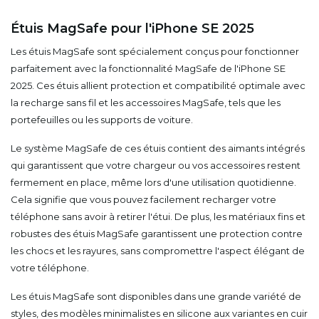
Étuis MagSafe pour l'iPhone SE 2025
Les étuis MagSafe sont spécialement conçus pour fonctionner
parfaitement avec la fonctionnalité MagSafe de l'iPhone SE
2025. Ces étuis allient protection et compatibilité optimale avec
la recharge sans fil et les accessoires MagSafe, tels que les
portefeuilles ou les supports de voiture.
Le système MagSafe de ces étuis contient des aimants intégrés
qui garantissent que votre chargeur ou vos accessoires restent
fermement en place, même lors d'une utilisation quotidienne.
Cela signifie que vous pouvez facilement recharger votre
téléphone sans avoir à retirer l'étui. De plus, les matériaux fins et
robustes des étuis MagSafe garantissent une protection contre
les chocs et les rayures, sans compromettre l'aspect élégant de
votre téléphone.
Les étuis MagSafe sont disponibles dans une grande variété de
styles, des modèles minimalistes en silicone aux variantes en cuir