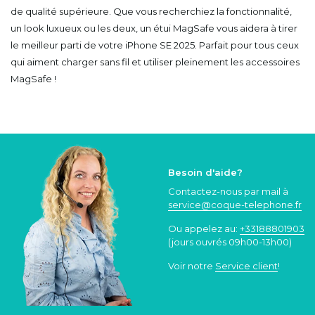
de qualité supérieure. Que vous recherchiez la fonctionnalité,
un look luxueux ou les deux, un étui MagSafe vous aidera à tirer
le meilleur parti de votre iPhone SE 2025. Parfait pour tous ceux
qui aiment charger sans fil et utiliser pleinement les accessoires
MagSafe !
Besoin d'aide?
Contactez-nous par mail à
service@coque
-telephone.fr
Ou appelez au:
+33188801903
(jours ouvrés 09h00-13h00)
Voir notre
Service client
!