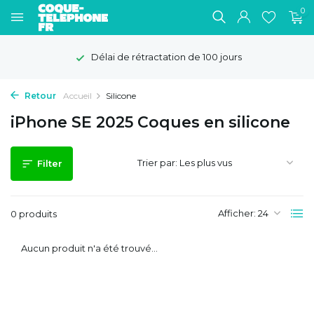
0
Délai de rétractation de 100 jours
Retour
Accueil
Silicone
iPhone SE 2025 Coques en silicone
Trier par:
Filter
Afficher:
0 produits
Aucun produit n'a été trouvé...