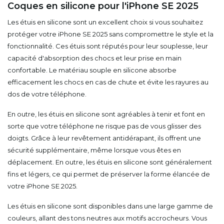
Coques en silicone pour l'iPhone SE 2025
Les étuis en silicone sont un excellent choix si vous souhaitez
protéger votre iPhone SE 2025 sans compromettre le style et la
fonctionnalité. Ces étuis sont réputés pour leur souplesse, leur
capacité d'absorption des chocs et leur prise en main
confortable. Le matériau souple en silicone absorbe
efficacement les chocs en cas de chute et évite les rayures au
dos de votre téléphone.
En outre, les étuis en silicone sont agréables à tenir et font en
sorte que votre téléphone ne risque pas de vous glisser des
doigts. Grâce à leur revêtement antidérapant, ils offrent une
sécurité supplémentaire, même lorsque vous êtes en
déplacement. En outre, les étuis en silicone sont généralement
fins et légers, ce qui permet de préserver la forme élancée de
votre iPhone SE 2025.
Les étuis en silicone sont disponibles dans une large gamme de
couleurs, allant des tons neutres aux motifs accrocheurs. Vous