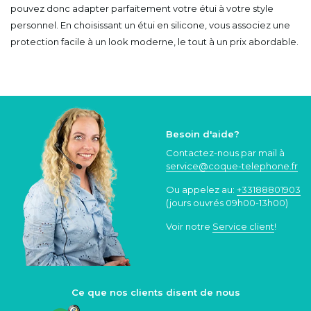
pouvez donc adapter parfaitement votre étui à votre style
personnel. En choisissant un étui en silicone, vous associez une
protection facile à un look moderne, le tout à un prix abordable.
Besoin d'aide?
Contactez-nous par mail à
service@coque
-telephone.fr
Ou appelez au:
+33188801903
(jours ouvrés 09h00-13h00)
Voir notre
Service client
!
Ce que nos clients disent de nous