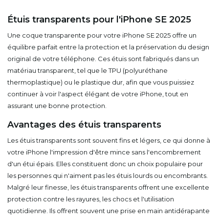
Étuis transparents pour l'iPhone SE 2025
Une coque transparente pour votre iPhone SE 2025 offre un
équilibre parfait entre la protection et la préservation du design
original de votre téléphone. Ces étuis sont fabriqués dans un
matériau transparent, tel que le TPU (polyuréthane
thermoplastique) ou le plastique dur, afin que vous puissiez
continuer à voir l'aspect élégant de votre iPhone, tout en
assurant une bonne protection.
Avantages des étuis transparents
Les étuis transparents sont souvent fins et légers, ce qui donne à
votre iPhone l'impression d'être mince sans l'encombrement
d'un étui épais. Elles constituent donc un choix populaire pour
les personnes qui n'aiment pas les étuis lourds ou encombrants.
Malgré leur finesse, les étuis transparents offrent une excellente
protection contre les rayures, les chocs et l'utilisation
quotidienne. Ils offrent souvent une prise en main antidérapante