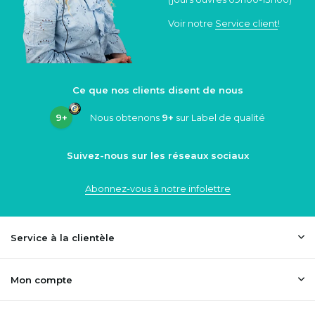
Voir notre
Service client
!
Ce que nos clients disent de nous
9+
Nous obtenons
9+
sur Label de qualité
Suivez-nous sur les réseaux sociaux
Abonnez-vous à notre infolettre
Service à la clientèle
Mon compte