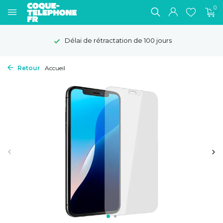
0
Délai de rétractation de 100 jours
Retour
Accueil