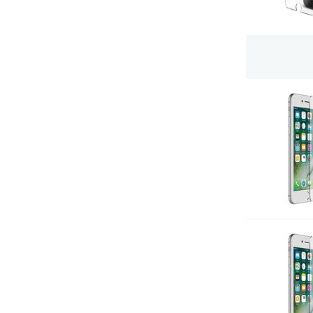
Livraison gratuite