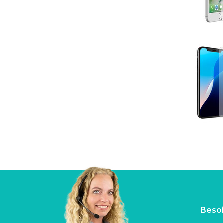
Besoi