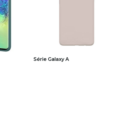
Série Galaxy A