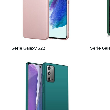
Série Galaxy S22
Série Gal