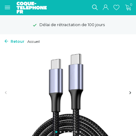
0
Délai de rétractation de 100 jours
Retour
Accueil