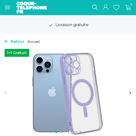
0
Livraison gratuite
Retour
Accueil
1+1 Gratuit