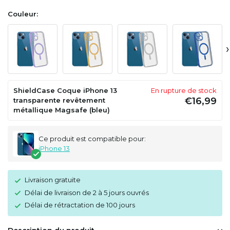
Couleur:
›
ShieldCase Coque iPhone 13
En rupture de stock
€16,99
transparente revêtement
métallique Magsafe (bleu)
Ce produit est compatible pour:
iPhone 13
Livraison gratuite
Délai de livraison de 2 à 5 jours ouvrés
Délai de rétractation de 100 jours