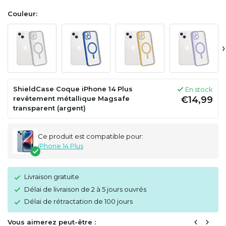
Couleur:
›
ShieldCase Coque iPhone 14 Plus
En stock
revêtement métallique Magsafe
€14,99
transparent (argent)
Ce produit est compatible pour:
iPhone 14 Plus
Livraison gratuite
Délai de livraison de 2 à 5 jours ouvrés
Délai de rétractation de 100 jours
Vous aimerez peut-être :