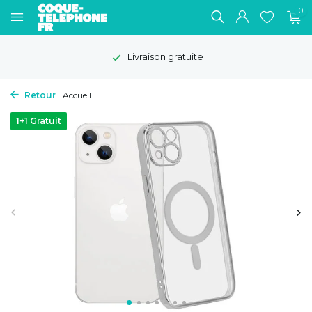
0
Livraison gratuite
Retour
Accueil
1+1 Gratuit