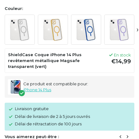
Couleur:
›
ShieldCase Coque iPhone 14 Plus
En stock
revêtement métallique Magsafe
€14,99
transparent (vert)
Ce produit est compatible pour:
iPhone 14 Plus
Livraison gratuite
Délai de livraison de 2 à 5 jours ouvrés
Délai de rétractation de 100 jours
Vous aimerez peut-être :