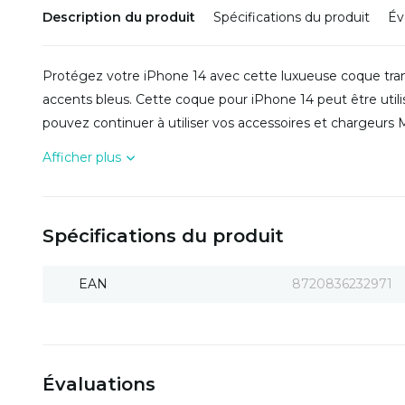
Description du produit
Spécifications du produit
Év
Protégez votre iPhone 14 avec cette luxueuse coque tran
accents bleus. Cette coque pour iPhone 14 peut être util
pouvez continuer à utiliser vos accessoires et chargeurs
Afficher plus
Spécifications du produit
EAN
8720836232971
Évaluations