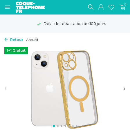
0
Délai de rétractation de 100 jours
Retour
Accueil
1+1 Gratuit