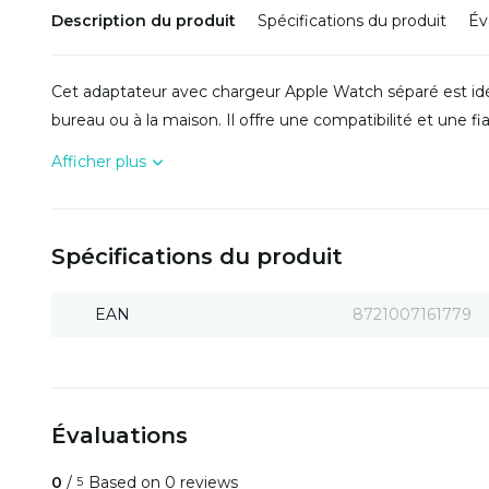
Description du produit
Spécifications du produit
Év
Cet adaptateur avec chargeur Apple Watch séparé est idé
bureau ou à la maison. Il offre une compatibilité et une fia
Afficher plus
Spécifications du produit
EAN
8721007161779
Évaluations
0
/
Based on 0 reviews
5