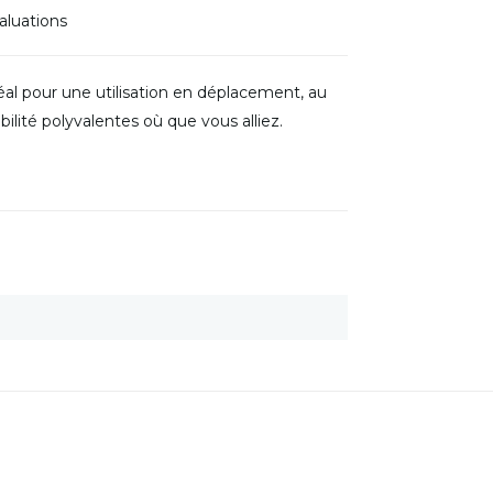
aluations
al pour une utilisation en déplacement, au
bilité polyvalentes où que vous alliez.