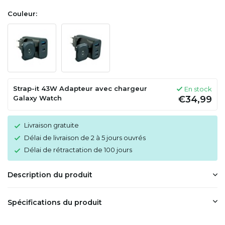
Couleur:
Strap-it 43W Adapteur avec chargeur
En stock
Galaxy Watch
€34,99
Livraison gratuite
Délai de livraison de 2 à 5 jours ouvrés
Délai de rétractation de 100 jours
Description du produit
Spécifications du produit