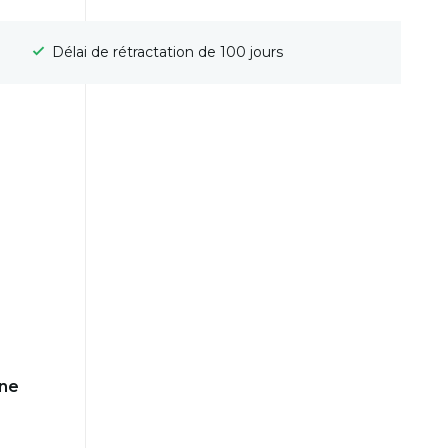
Délai de rétractation de 100 jours
ine