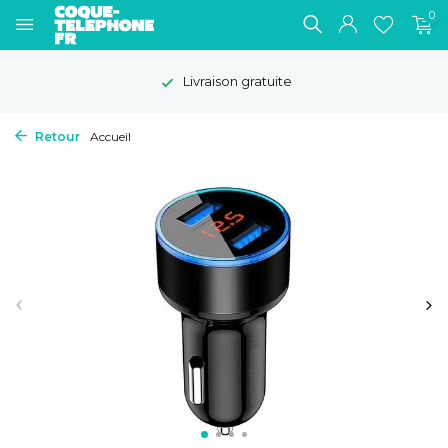
0
Livraison gratuite
Retour
Accueil