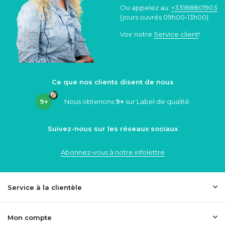
Ou appelez au:
+33188801903
(jours ouvrés 09h00-13h00)
Voir notre
Service client
!
Ce que nos clients disent de nous
9+
Nous obtenons
9+
sur Label de qualité
Suivez-nous sur les réseaux sociaux
Abonnez-vous à notre infolettre
Service à la clientèle
Mon compte