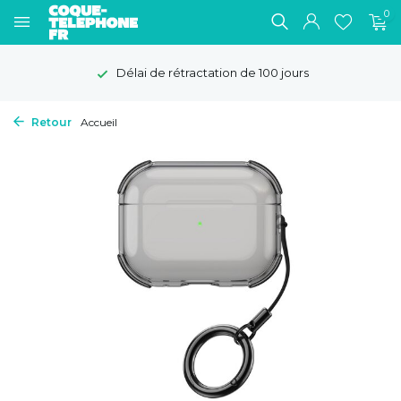
0
Délai de rétractation de 100 jours
Retour
Accueil