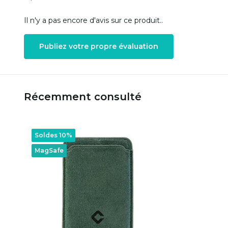
Il n'y a pas encore d'avis sur ce produit..
Publiez votre propre évaluation
Récemment consulté
Soldes 10%
MagSafe