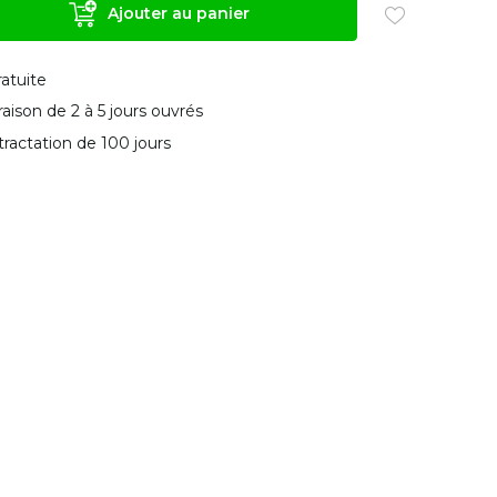
Ajouter au panier
ratuite
vraison de 2 à 5 jours ouvrés
tractation de 100 jours