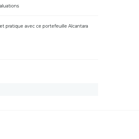
aluations
 pratique avec ce portefeuille Alcantara