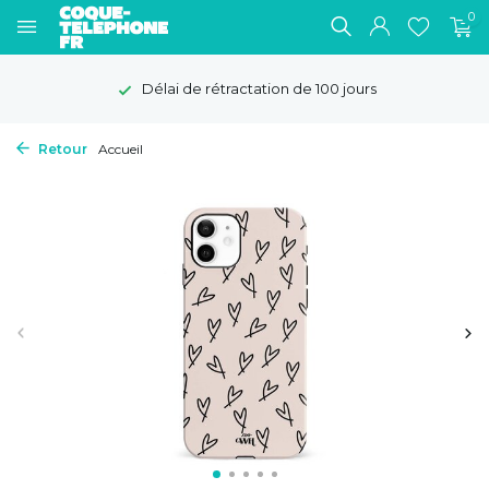
0
Délai de rétractation de 100 jours
Retour
Accueil