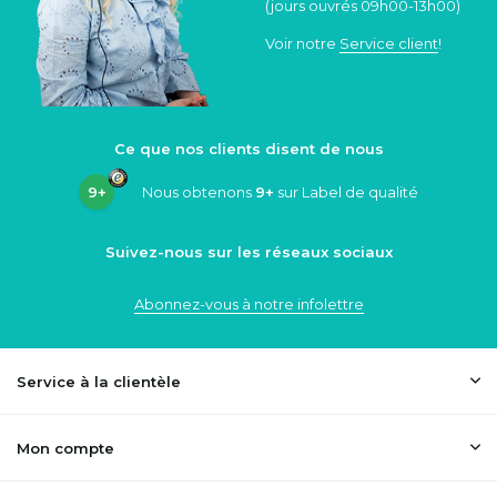
(jours ouvrés 09h00-13h00)
Voir notre
Service client
!
Ce que nos clients disent de nous
9+
Nous obtenons
9+
sur Label de qualité
Suivez-nous sur les réseaux sociaux
Abonnez-vous à notre infolettre
Service à la clientèle
Mon compte