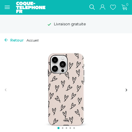
0
Livraison gratuite
Retour
Accueil