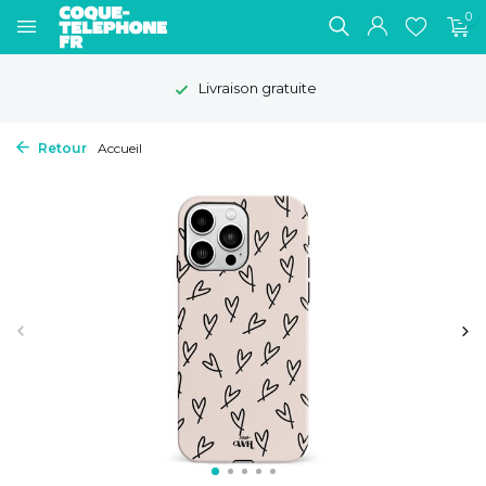
0
Livraison gratuite
Retour
Accueil