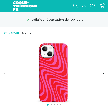
0
Délai de rétractation de 100 jours
Retour
Accueil