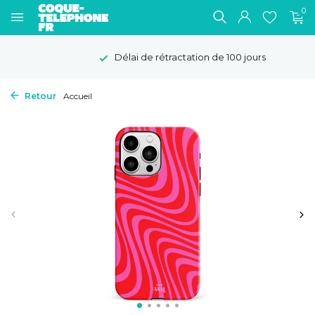
0
Délai de rétractation de 100 jours
Retour
Accueil