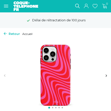
0
Délai de rétractation de 100 jours
Retour
Accueil