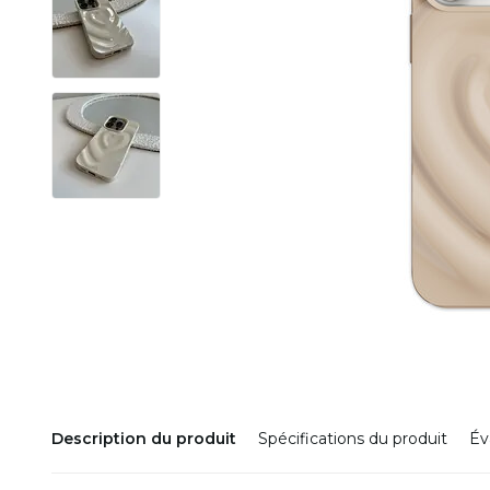
Description du produit
Spécifications du produit
Év