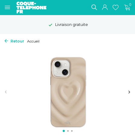
0
Livraison gratuite
Retour
Accueil