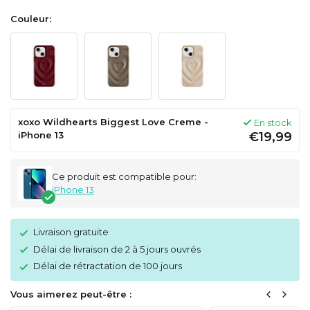
Couleur:
xoxo Wildhearts Biggest Love Creme -
En stock
iPhone 13
€19,99
Ce produit est compatible pour:
iPhone 13
Livraison gratuite
Délai de livraison de 2 à 5 jours ouvrés
Délai de rétractation de 100 jours
Vous aimerez peut-être :