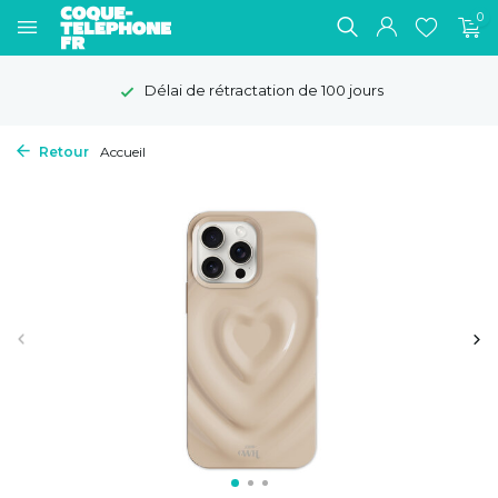
0
Délai de rétractation de 100 jours
Retour
Accueil