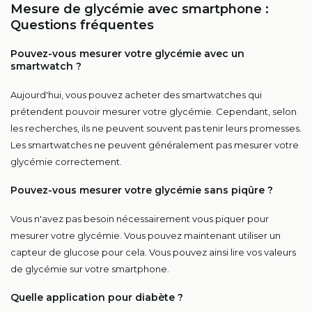
Mesure de glycémie avec smartphone :
Questions fréquentes
Pouvez-vous mesurer votre glycémie avec un
smartwatch ?
Aujourd'hui, vous pouvez acheter des smartwatches qui
prétendent pouvoir mesurer votre glycémie. Cependant, selon
les recherches, ils ne peuvent souvent pas tenir leurs promesses.
Les smartwatches ne peuvent généralement pas mesurer votre
glycémie correctement.
Pouvez-vous mesurer votre glycémie sans piqûre ?
Vous n'avez pas besoin nécessairement vous piquer pour
mesurer votre glycémie. Vous pouvez maintenant utiliser un
capteur de glucose pour cela. Vous pouvez ainsi lire vos valeurs
de glycémie sur votre smartphone.
Quelle application pour diabète ?