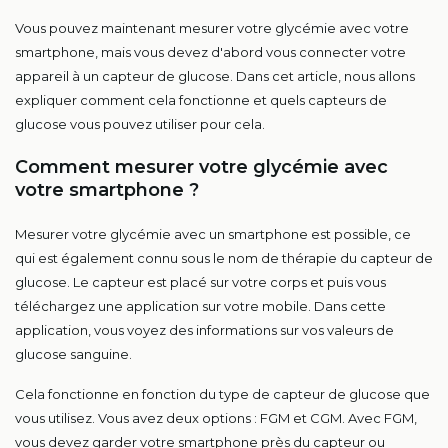
Vous pouvez maintenant mesurer votre glycémie avec votre
smartphone, mais vous devez d'abord vous connecter votre
appareil à un capteur de glucose. Dans cet article, nous allons
expliquer comment cela fonctionne et quels capteurs de
glucose vous pouvez utiliser pour cela.
Comment mesurer votre glycémie avec
votre smartphone ?
Mesurer votre glycémie avec un smartphone est possible, ce
qui est également connu sous le nom de thérapie du capteur de
glucose. Le capteur est placé sur votre corps et puis vous
téléchargez une application sur votre mobile. Dans cette
application, vous voyez des informations sur vos valeurs de
glucose sanguine.
Cela fonctionne en fonction du type de capteur de glucose que
vous utilisez. Vous avez deux options : FGM et CGM. Avec FGM,
vous devez garder votre smartphone près du capteur ou