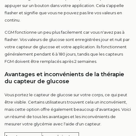
appuyer sur un bouton dans votre application. Cela s'appelle
flasher et signifie que vous ne pouvez pas lire vos valeurs en
continu.
CGM fonctionne un peu plus facilement car vous n'avez pas à
flasher. Vos valeurs de glucose sont enregistrées jour et nuit par
votre capteur de glucose et votre application. Ils fonctionnent
généralement pendant 6 à 180 jours, tandis que les capteurs
FGM doivent être remplacés après 2 semaines.
Avantages et inconvénients de la thérapie
du capteur de glucose
Vous portez le capteur de glucose sur votre corps, ce qui peut
être visible. Certains utilisateurs trouvent cela un inconvénient,
mais cette option offre également beaucoup d'avantages. Voici
un résumé de tous les avantages et les inconvénients de
mesurer votre glycémie avec l'aide d'un capteur.