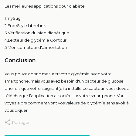
Les meilleures applications pour diabète :
1.mySugr
2.FreeStyle LibreLink
3.Vérification du pied diabétique
4.Lecteur de glycémie Contour
5.Mon compteur d'alimentation
Conclusion
Vous pouvez donc mesurer votre glycémie avec votre
smartphone, mais vous avez besoin d'un capteur de glucose.
Une fois que votre soignant(e) a installé ce capteur, vous devez
télécharger l'application associée sur votre smartphone. Vous
voyez alors comment vont vos valeurs de glycémie sans avoir à
vous piquer.
Partager