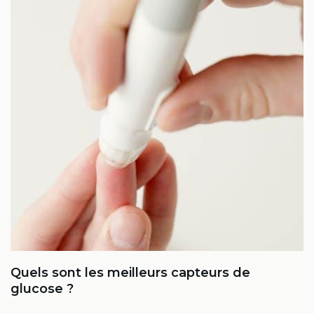
Quels sont les meilleurs capteurs de
glucose ?