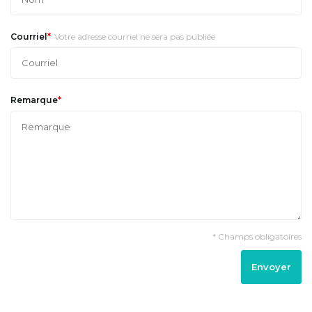
*
Courriel
Votre adresse courriel ne sera pas publiée
*
Remarque
* Champs obligatoires
Envoyer