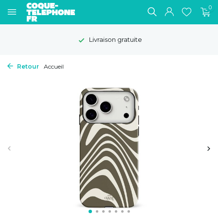
0
Livraison gratuite
Retour
Accueil