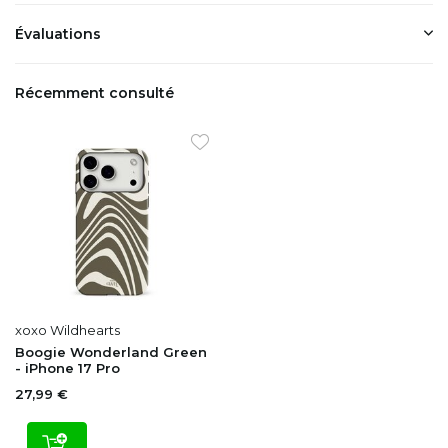
Évaluations
Récemment consulté
xoxo Wildhearts
Boogie Wonderland Green
- iPhone 17 Pro
27,99 €