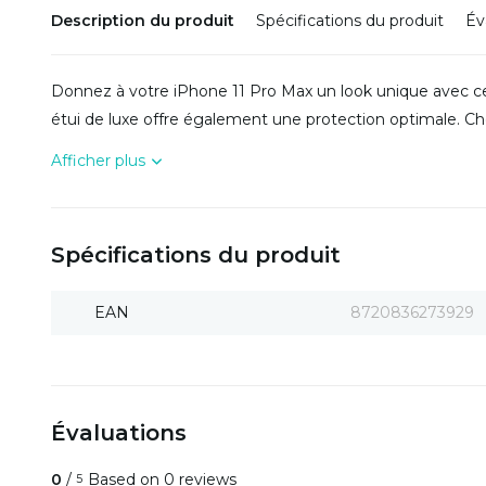
Description du produit
Spécifications du produit
Év
Donnez à votre iPhone 11 Pro Max un look unique avec 
étui de luxe offre également une protection optimale. Ch
Afficher plus
Spécifications du produit
EAN
8720836273929
Évaluations
0
/
Based on 0 reviews
5