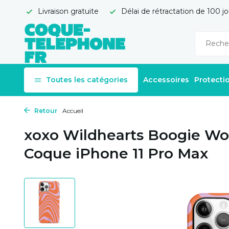
Livraison gratuite
Délai de rétractation de 100 jo
Toutes les catégories
Accessoires
Protecti
Retour
Accueil
xoxo Wildhearts Boogie Wo
Coque iPhone 11 Pro Max