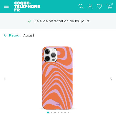
0
Délai de rétractation de 100 jours
Retour
Accueil