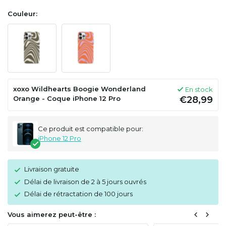
Couleur:
xoxo Wildhearts Boogie Wonderland
En stock
Orange - Coque iPhone 12 Pro
€28,99
Ce produit est compatible pour:
iPhone 12 Pro
Livraison gratuite
Délai de livraison de 2 à 5 jours ouvrés
Délai de rétractation de 100 jours
Vous aimerez peut-être :