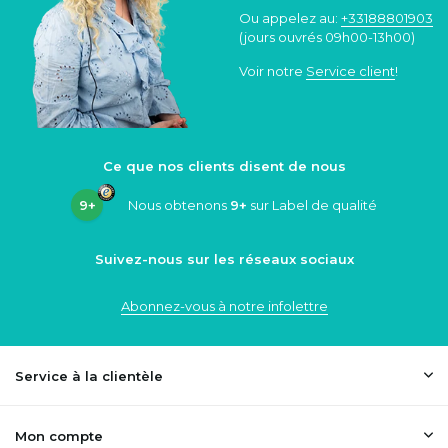
Ou appelez au:
+33188801903
(jours ouvrés 09h00-13h00)
Voir notre
Service client
!
Ce que nos clients disent de nous
9+
Nous obtenons
9+
sur Label de qualité
Suivez-nous sur les réseaux sociaux
Abonnez-vous à notre infolettre
Service à la clientèle
Mon compte